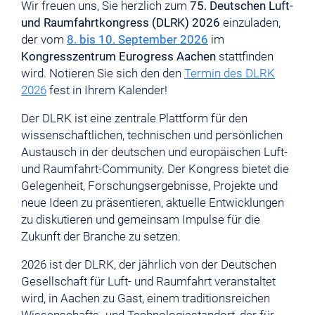
Wir freuen uns, Sie herzlich zum
75. Deutschen Luft-
und Raumfahrtkongress (DLRK) 2026
einzuladen,
der vom
8. bis 10. September 2026
im
Kongresszentrum Eurogress Aachen
stattfinden
wird. Notieren Sie sich den den
Termin des DLRK
2026
fest in Ihrem Kalender!
Der DLRK ist eine zentrale Plattform für den
wissenschaftlichen, technischen und persönlichen
Austausch in der deutschen und europäischen Luft-
und Raumfahrt-Community. Der Kongress bietet die
Gelegenheit, Forschungsergebnisse, Projekte und
neue Ideen zu präsentieren, aktuelle Entwicklungen
zu diskutieren und gemeinsam Impulse für die
Zukunft der Branche zu setzen.
2026 ist der DLRK, der jährlich von der Deutschen
Gesellschaft für Luft- und Raumfahrt veranstaltet
wird, in Aachen zu Gast, einem traditionsreichen