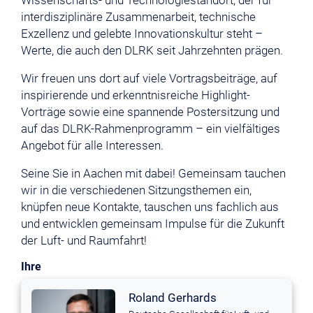
Wissenschafts- und Technologiestandort, der für
interdisziplinäre Zusammenarbeit, technische
Exzellenz und gelebte Innovationskultur steht –
Werte, die auch den DLRK seit Jahrzehnten prägen.
Wir freuen uns dort auf viele Vortragsbeiträge, auf
inspirierende und erkenntnisreiche Highlight-
Vorträge sowie eine spannende Postersitzung und
auf das DLRK-Rahmenprogramm – ein vielfältiges
Angebot für alle Interessen.
Seine Sie in Aachen mit dabei! Gemeinsam tauchen
wir in die verschiedenen Sitzungsthemen ein,
knüpfen neue Kontakte, tauschen uns fachlich aus
und entwicklen gemeinsam Impulse für die Zukunft
der Luft- und Raumfahrt!
Ihre
Roland Gerhards