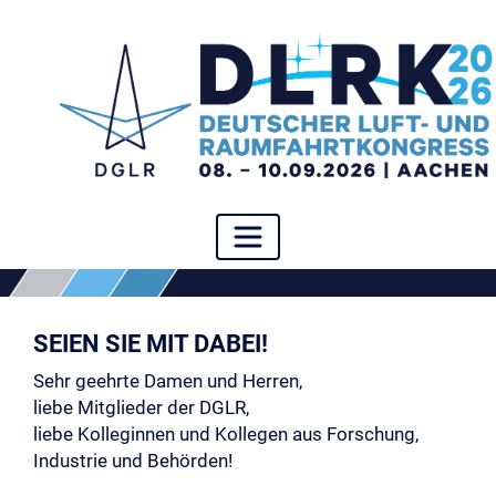
SEIEN SIE MIT DABEI!
Sehr geehrte Damen und Herren,
liebe Mitglieder der DGLR,
liebe Kolleginnen und Kollegen aus Forschung,
Industrie und Behörden!