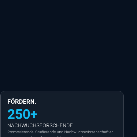
FÖRDERN.
250+
NACHWUCHSFORSCHENDE
Promovierende, Studierende und Nachwuchswissenschaftler