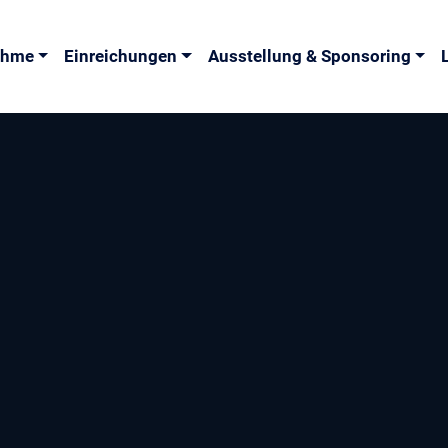
nahme
Einreichungen
Ausstellung & Sponsoring