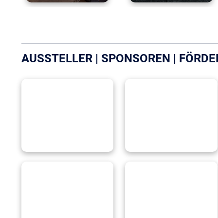
AUSSTELLER | SPONSOREN | FÖRDE