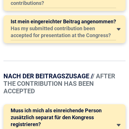
contributions?
Ist mein eingereichter Beitrag angenommen?
Has my submitted contribution been
accepted for presentation at the Congress?
NACH DER BEITRAGSZUSAGE /
/ AFTER
THE CONTRIBUTION HAS BEEN
ACCEPTED
Muss ich mich als einreichende Person
zusätzlich separat für den Kongress
registrieren?