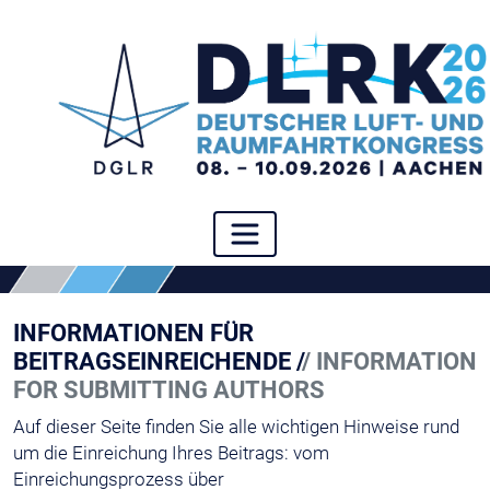
INFORMATIONEN FÜR
BEITRAGSEINREICHENDE /
/ INFORMATION
FOR SUBMITTING AUTHORS
Auf dieser Seite finden Sie alle wichtigen Hinweise rund
um die Einreichung Ihres Beitrags: vom
Einreichungsprozess über