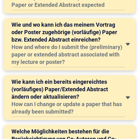
Paper or Extended Abstract expected
Wie und wo kann ich das meinem Vortrag
oder Poster zugehörige (vorläufige) Paper
bzw. Extended Abstract einreichen?
How and where do I submit the (preliminary)
paper or extended abstract associated with
my lecture or poster?
Wie kann ich ein bereits eingereichtes
(vorläufiges) Paper/Extended Abstract
ändern oder aktualisieren?
How can I change or update a paper that has
already been submitted?
Welche Möglichkeiten bestehen für die
Berücksichtigung von Co-Autoren und Co-