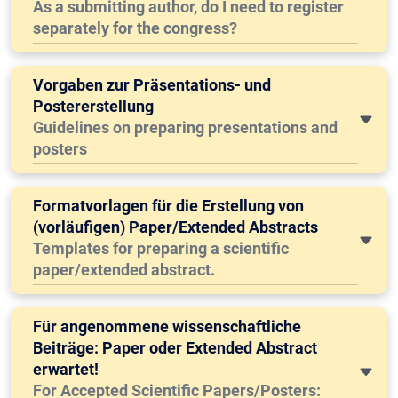
As a submitting author, do I need to register
separately for the congress?
Vorgaben zur Präsentations- und
Postererstellung
Guidelines on preparing presentations and
posters
Formatvorlagen für die Erstellung von
(vorläufigen) Paper/Extended Abstracts
Templates for preparing a scientific
paper/extended abstract.
Für angenommene wissenschaftliche
Beiträge: Paper oder Extended Abstract
erwartet!
For Accepted Scientific Papers/Posters: