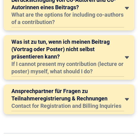
Autorinnen eines Beitrags?
What are the options for including co-authors
of a contribution?
Was ist zu tun, wenn ich meinen Beitrag
(Vortrag oder Poster) nicht selbst
präsentieren kann?
If I cannot present my contribution (lecture or
poster) myself, what should I do?
Ansprechpartner für Fragen zu
Teilnahmeregistrierung & Rechnungen
Contact for Registration and Billing Inquiries