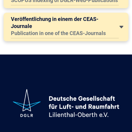
SCOPUS indexing of DGLR-Web-Publications
Veröffentlichung in einem der CEAS-
Journale
Publication in one of the CEAS-Journals