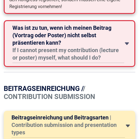
Registrierung vornehmen!
Was ist zu tun, wenn ich meinen Beitrag
(Vortrag oder Poster) nicht selbst
präsentieren kann?
If I cannot present my contribution (lecture
or poster) myself, what should I do?
BEITRAGSEINREICHUNG /
/
CONTRIBUTION SUBMISSION
Beitragseinreichung und Beitragsarten
|
Contribution submission and presentation
types