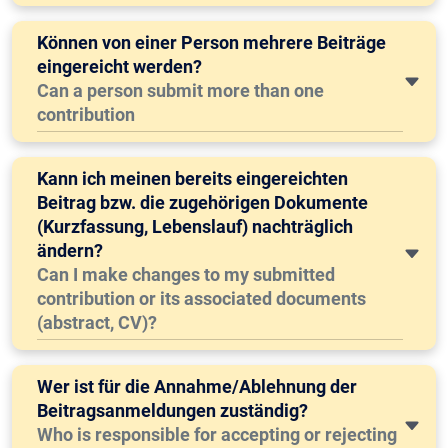
Können von einer Person mehrere Beiträge
eingereicht werden?
Can a person submit more than one
contribution
Kann ich meinen bereits eingereichten
Beitrag bzw. die zugehörigen Dokumente
(Kurzfassung, Lebenslauf) nachträglich
ändern?
Can I make changes to my submitted
contribution or its associated documents
(abstract, CV)?
Wer ist für die Annahme/Ablehnung der
Beitragsanmeldungen zuständig?
Who is responsible for accepting or rejecting