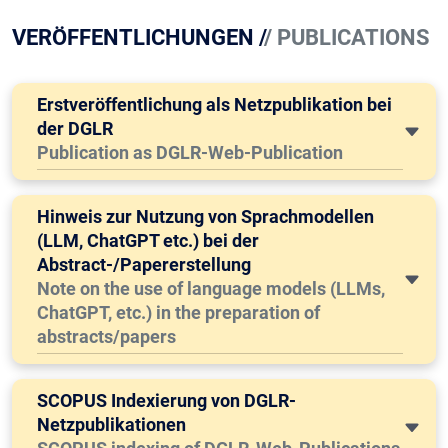
VERÖFFENTLICHUNGEN /
/ PUBLICATIONS
Erstveröffentlichung als Netzpublikation bei
der DGLR
Publication as DGLR-Web-Publication
Hinweis zur Nutzung von Sprachmodellen
(LLM, ChatGPT etc.) bei der
Abstract-/Papererstellung
Note on the use of language models (LLMs,
ChatGPT, etc.) in the preparation of
abstracts/papers
SCOPUS Indexierung von DGLR-
Netzpublikationen