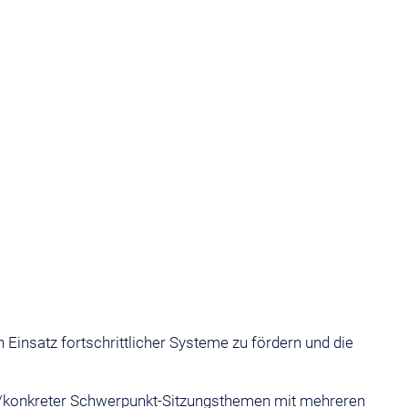
Einsatz fortschrittlicher Systeme zu fördern und die
ter/konkreter Schwerpunkt-Sitzungsthemen mit mehreren