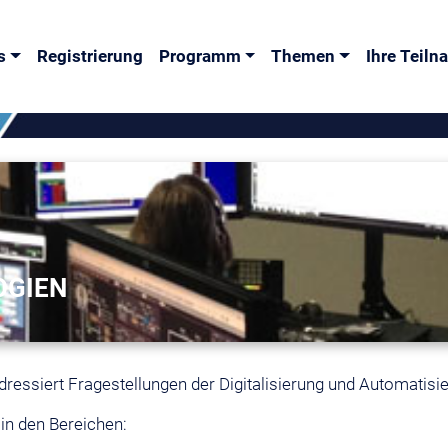
s
Registrierung
Programm
Themen
Ihre Teil
OGIEN
ressiert Fragestellungen der Digitalisierung und Automatisie
in den Bereichen: