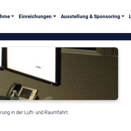
nahme
Einreichungen
Ausstellung & Sponsoring
rung in der Luft- und Raumfahrt.