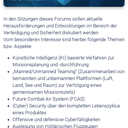
In den Sitzungen dieses Forums sollen aktuelle
Herausforderungen und Entwicklungen im Bereich der
Verteidigung und Sicherheit diskutiert werden.
Vom besonderen Interesse sind hierbei folgende Themen
bzw. Aspekte:
Künstliche Intelligenz (KI) basierte Verfahren zur
Missionsplanung und -durchführung
„Manned/Unmanned Teaming“ (Zusammenarbeit von
bemannten und unbemannten Plattformen (Luft,
Land, See und Raum) zur Verfolgung eines
gemeinsamen Missionsziels)
Future Combat Air System (FCAS)
(Cyber) Security über den kompletten Lebenszyklus
eines Produktes
Offensive und defensive Cyberfähigkeiten
Auslegung von militärischen Flugzeugen