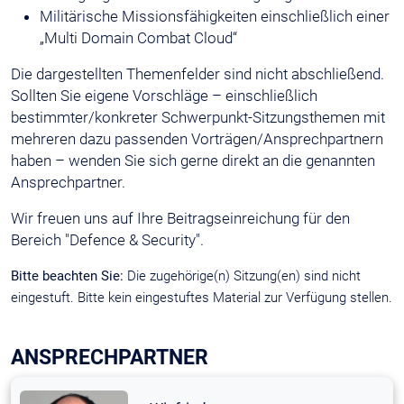
Militärische Missionsfähigkeiten einschließlich einer
„Multi Domain Combat Cloud“
Die dargestellten Themenfelder sind nicht abschließend.
Sollten Sie eigene Vorschläge – einschließlich
bestimmter/konkreter Schwerpunkt-Sitzungsthemen mit
mehreren dazu passenden Vorträgen/Ansprechpartnern
haben – wenden Sie sich gerne direkt an die genannten
Ansprechpartner.
Wir freuen uns auf Ihre Beitragseinreichung für den
Bereich "Defence & Security".
Bitte beachten Sie:
Die zugehörige(n) Sitzung(en) sind nicht
eingestuft. Bitte kein eingestuftes Material zur Verfügung stellen.
ANSPRECHPARTNER