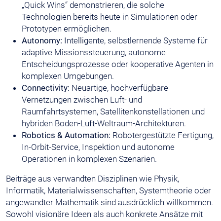
„Quick Wins“ demonstrieren, die solche
Technologien bereits heute in Simulationen oder
Prototypen ermöglichen.
Autonomy:
Intelligente, selbstlernende Systeme für
adaptive Missionssteuerung, autonome
Entscheidungsprozesse oder kooperative Agenten in
komplexen Umgebungen.
Connectivity:
Neuartige, hochverfügbare
Vernetzungen zwischen Luft- und
Raumfahrtsystemen, Satellitenkonstellationen und
hybriden Boden-Luft-Weltraum-Architekturen.
Robotics & Automation:
Robotergestützte Fertigung,
In-Orbit-Service, Inspektion und autonome
Operationen in komplexen Szenarien.
Beiträge aus verwandten Disziplinen wie Physik,
Informatik, Materialwissenschaften, Systemtheorie oder
angewandter Mathematik sind ausdrücklich willkommen.
Sowohl visionäre Ideen als auch konkrete Ansätze mit