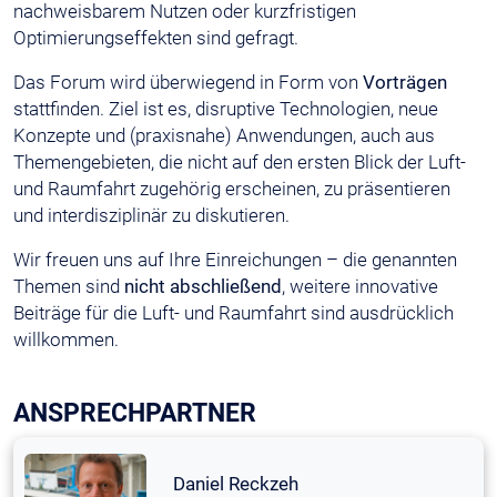
nachweisbarem Nutzen oder kurzfristigen
Optimierungseffekten sind gefragt.
Das Forum wird überwiegend in Form von
Vorträgen
stattfinden. Ziel ist es, disruptive Technologien, neue
Konzepte und (praxisnahe) Anwendungen, auch aus
Themengebieten, die nicht auf den ersten Blick der Luft-
und Raumfahrt zugehörig erscheinen, zu präsentieren
und interdisziplinär zu diskutieren.
Wir freuen uns auf Ihre Einreichungen – die genannten
Themen sind
nicht abschließend
, weitere innovative
Beiträge für die Luft- und Raumfahrt sind ausdrücklich
willkommen.
ANSPRECHPARTNER
Daniel Reckzeh