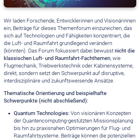
Wir laden Forschende, Entwicklerinnen und Visionärinnen
ein, Beiträge für dieses Themenforum einzureichen, das
sich auf Technologien und Fähigkeiten konzentriert, die
die Luft- und Raumfahrt grundlegend verändern
(könnten). Das Forum fokussiert dabei bewusst
nicht die
klassischen Luft- und Raumfahrt-Fachthemen
, wie
Flugmechanik, Triebwerkstechnik oder Kabinensysteme,
direkt, sondern setzt den Schwerpunkt auf disruptive,
interdisziplinäre und zukunftsweisende Ansätze.
Thematische Orientierung und beispielhafte
Schwerpunkte (nicht abschließend):
Quantum Technologies:
Von visionären Konzepten
der Quantencomputing-gestützten Missionsplanung
bis hin zu praxisnahen Optimierungen für Flug- und
Raumfahrtsysteme. Beiträge können die potenziellen