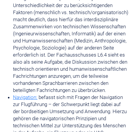
Unterschiedlichkeit der zu berücksichtigenden
Faktoren (menschlich vs. technisch/organisatorisch)
macht deutlich, dass hierfür das interdisziplinäre
Zusammenwirken von technischen Wissenschaften
(Ingenieurwissenschaften, Informatik) auf der einen
und Humanwissenschaften (Medizin, Anthropologie,
Psychologie, Soziologie) auf der anderen Seite
erforderlich ist. Der Fachausschusses L6.4 sieht es
also als seine Aufgabe, die Diskussion zwischen den
technisch orientieren und humanwissenschaftlichen
Fachrichtungen anzuregen, um die teilweise
vorhandenen Sprachbarrieren zwischen den
beteiligten Fachrichtungen zu überbrücken.
Navigation:
befasst sich mit Fragen der Navigation
zur Flugführung – der Schwerpunkt liegt dabei auf
der bordseitigen Umsetzung und Anwendung. Hierzu
gehören die navigatorischen Prinzipien und
technischen Mittel zur Unterstützung des Menschen