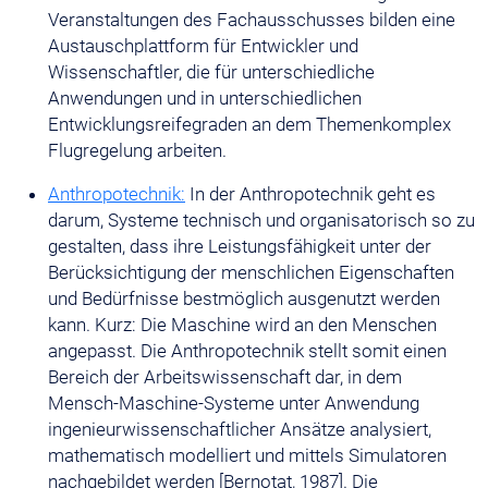
Veranstaltungen des Fachausschusses bilden eine
Austauschplattform für Entwickler und
Wissenschaftler, die für unterschiedliche
Anwendungen und in unterschiedlichen
Entwicklungsreifegraden an dem Themenkomplex
Flugregelung arbeiten.
Anthropotechnik:
In der Anthropotechnik geht es
darum, Systeme technisch und organisatorisch so zu
gestalten, dass ihre Leistungsfähigkeit unter der
Berücksichtigung der menschlichen Eigenschaften
und Bedürfnisse bestmöglich ausgenutzt werden
kann. Kurz: Die Maschine wird an den Menschen
angepasst. Die Anthropotechnik stellt somit einen
Bereich der Arbeitswissenschaft dar, in dem
Mensch-Maschine-Systeme unter Anwendung
ingenieurwissenschaftlicher Ansätze analysiert,
mathematisch modelliert und mittels Simulatoren
nachgebildet werden [Bernotat, 1987]. Die