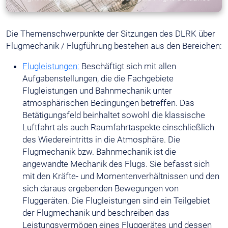
Die Themenschwerpunkte der Sitzungen des DLRK über
Flugmechanik / Flugführung bestehen aus den Bereichen:
Flugleistungen:
Beschäftigt sich mit allen
Aufgabenstellungen, die die Fachgebiete
Flugleistungen und Bahnmechanik unter
atmosphärischen Bedingungen betreffen. Das
Betätigungsfeld beinhaltet sowohl die klassische
Luftfahrt als auch Raumfahrtaspekte einschließlich
des Wiedereintritts in die Atmosphäre. Die
Flugmechanik bzw. Bahnmechanik ist die
angewandte Mechanik des Flugs. Sie befasst sich
mit den Kräfte- und Momentenverhältnissen und den
sich daraus ergebenden Bewegungen von
Fluggeräten. Die Flugleistungen sind ein Teilgebiet
der Flugmechanik und beschreiben das
Leistungsvermögen eines Fluggerätes und dessen