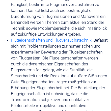
Fähigkeit, bestimmte Flugmanöver ausführen zu
können. Das schließt auch die bestmögliche
Durchführung von Flugmissionen und Manövern ein.
Behandelt werden Themen zum aktuellen Stand der
Technik sowie Problembereiche, die sich im Hinblick
auf zukünftige Entwicklungen ergeben.
Flugeigenschaften und Flugversuchstechnik:
Befasst
sich mit Problemstellungen zur numerischen und
experimentellen Bewertung der Flugeigenschaften
von Fluggeräten. Die Flugeigenschaften werden
durch die dynamischen Eigenschaften des
Flugsystems festgelegt, wie die Stabilität, die
Steuerbarkeit und die Reaktion auf äußere Störungen.
Gute Flugeigenschaften tragen maßgeblich zur
Erhöhung der Flugsicherheit bei. Die Beurteilung der
Flugeigenschaften ist schwierig, da sie die
Transformation subjektiver und qualitativer
Pilotenurteile in objektive und quantitative