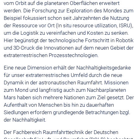
vom Orbit auf die planetaren Oberflächen erweitert
werden. Die Forschung zur Exploration des Mondes zum
Beispiel fokussiert schon seit Jahrzehnten die Nutzung
der Ressource vor Ort (In situ resource utilization, ISRU),
um die Logistik zu vereinfachen und Kosten zu senken.
Hier begünstigt der technologische Fortschritt in Robotik
und 3D-Druck die Innovationen auf dem neuen Gebiet der
extraterrestrischen Prozesstechnologien.
Eine neue Dimension erhält der Nachhaltigkeitsgedanke
für unser extraterrestrisches Umfeld durch die neue
Dynamik in der astronautischen Raumfahrt. Missionen
zum Mond und langfristig auch zum Nachbarplaneten
Mars haben sich mehrere Nationen zum Ziel gesetzt. Der
Aufenthalt von Menschen bis hin zu dauerhaften
Siedlungen erfordern grundlegende Betrachtungen bzgl.
der Nachhaltigkeit.
Der Fachbereich Raumfahrttechnik der Deutschen