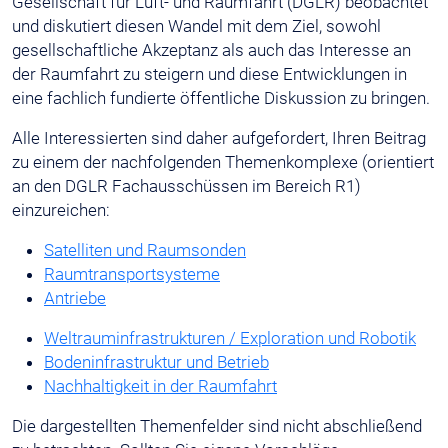
Gesellschaft für Luft- und Raumfahrt (DGLR) beobachtet
und diskutiert diesen Wandel mit dem Ziel, sowohl
gesellschaftliche Akzeptanz als auch das Interesse an
der Raumfahrt zu steigern und diese Entwicklungen in
eine fachlich fundierte öffentliche Diskussion zu bringen.
Alle Interessierten sind daher aufgefordert, Ihren Beitrag
zu einem der nachfolgenden Themenkomplexe (orientiert
an den DGLR Fachausschüssen im Bereich R1)
einzureichen:
Satelliten und Raumsonden
Raumtransportsysteme
Antriebe
Weltrauminfrastrukturen / Exploration und Robotik
Bodeninfrastruktur und Betrieb
Nachhaltigkeit in der Raumfahrt
Die dargestellten Themenfelder sind nicht abschließend