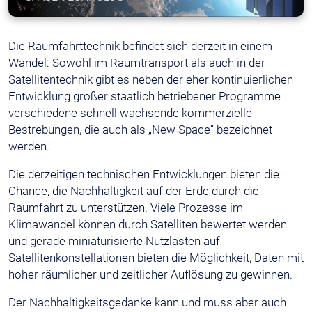
Die Raumfahrttechnik befindet sich derzeit in einem
Wandel: Sowohl im Raumtransport als auch in der
Satellitentechnik gibt es neben der eher kontinuierlichen
Entwicklung großer staatlich betriebener Programme
verschiedene schnell wachsende kommerzielle
Bestrebungen, die auch als „New Space“ bezeichnet
werden.
Die derzeitigen technischen Entwicklungen bieten die
Chance, die Nachhaltigkeit auf der Erde durch die
Raumfahrt zu unterstützen. Viele Prozesse im
Klimawandel können durch Satelliten bewertet werden
und gerade miniaturisierte Nutzlasten auf
Satellitenkonstellationen bieten die Möglichkeit, Daten mit
hoher räumlicher und zeitlicher Auflösung zu gewinnen.
Der Nachhaltigkeitsgedanke kann und muss aber auch