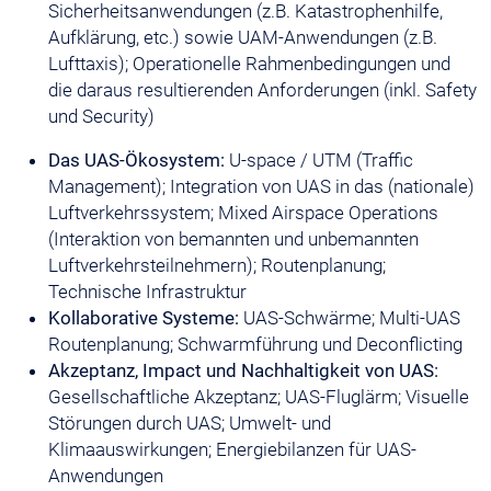
Sicherheitsanwendungen (z.B. Katastrophenhilfe,
Aufklärung, etc.) sowie UAM-Anwendungen (z.B.
Lufttaxis); Operationelle Rahmenbedingungen und
die daraus resultierenden Anforderungen (inkl. Safety
und Security)
Das UAS-Ökosystem:
U-space / UTM (Traffic
Management); Integration von UAS in das (nationale)
Luftverkehrssystem; Mixed Airspace Operations
(Interaktion von bemannten und unbemannten
Luftverkehrsteilnehmern); Routenplanung;
Technische Infrastruktur
Kollaborative Systeme:
UAS-Schwärme; Multi-UAS
Routenplanung; Schwarmführung und Deconflicting
Akzeptanz, Impact und Nachhaltigkeit von UAS:
Gesellschaftliche Akzeptanz; UAS-Fluglärm; Visuelle
Störungen durch UAS; Umwelt- und
Klimaauswirkungen; Energiebilanzen für UAS-
Anwendungen