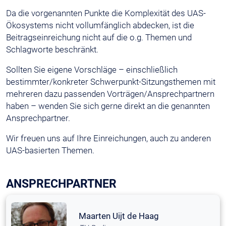
Da die vorgenannten Punkte die Komplexität des UAS-
Ökosystems nicht vollumfänglich abdecken, ist die
Beitragseinreichung nicht auf die o.g. Themen und
Schlagworte beschränkt.
Sollten Sie eigene Vorschläge – einschließlich
bestimmter/konkreter Schwerpunkt-Sitzungsthemen mit
mehreren dazu passenden Vorträgen/Ansprechpartnern
haben – wenden Sie sich gerne direkt an die genannten
Ansprechpartner.
Wir freuen uns auf Ihre Einreichungen, auch zu anderen
UAS-basierten Themen.
ANSPRECHPARTNER
Maarten Uijt de Haag