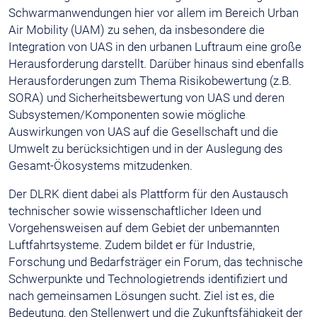
Schwarmanwendungen hier vor allem im Bereich Urban
Air Mobility (UAM) zu sehen, da insbesondere die
Integration von UAS in den urbanen Luftraum eine große
Herausforderung darstellt. Darüber hinaus sind ebenfalls
Herausforderungen zum Thema Risikobewertung (z.B.
SORA) und Sicherheitsbewertung von UAS und deren
Subsystemen/Komponenten sowie mögliche
Auswirkungen von UAS auf die Gesellschaft und die
Umwelt zu berücksichtigen und in der Auslegung des
Gesamt-Ökosystems mitzudenken.
Der DLRK dient dabei als Plattform für den Austausch
technischer sowie wissenschaftlicher Ideen und
Vorgehensweisen auf dem Gebiet der unbemannten
Luftfahrtsysteme. Zudem bildet er für Industrie,
Forschung und Bedarfsträger ein Forum, das technische
Schwerpunkte und Technologietrends identifiziert und
nach gemeinsamen Lösungen sucht. Ziel ist es, die
Bedeutung, den Stellenwert und die Zukunftsfähigkeit der