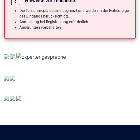
Hinweise zur Teilnahme:
Die Teilnahmeplätze sind begrenzt und werden in der Reihenfolge
des Eingangs berücksichtigt).
Anmeldung bei Registrierung erforderlich.
Änderungen vorbehalten