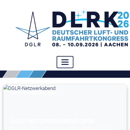
RAHMENPROGRAMM
DGLR-NETZWERKABEND 2026
DEUTSCHER LUFT- UND RAUMFAHRTKONGRESS