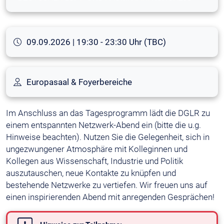
09.09.2026 | 19:30 - 23:30 Uhr (TBC)
Europasaal & Foyerbereiche
Im Anschluss an das Tagesprogramm lädt die DGLR zu
einem entspannten Netzwerk-Abend ein (bitte die u.g.
Hinweise beachten). Nutzen Sie die Gelegenheit, sich in
ungezwungener Atmosphäre mit Kolleginnen und
Kollegen aus Wissenschaft, Industrie und Politik
auszutauschen, neue Kontakte zu knüpfen und
bestehende Netzwerke zu vertiefen. Wir freuen uns auf
einen inspirierenden Abend mit anregenden Gesprächen!