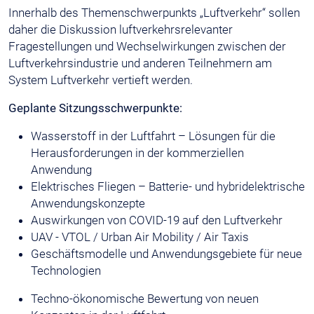
Innerhalb des Themenschwerpunkts „Luftverkehr“ sollen
daher die Diskussion luftverkehrsrelevanter
Fragestellungen und Wechselwirkungen zwischen der
Luftverkehrsindustrie und anderen Teilnehmern am
System Luftverkehr vertieft werden.
Geplante Sitzungsschwerpunkte:
Wasserstoff in der Luftfahrt – Lösungen für die
Herausforderungen in der kommerziellen
Anwendung
Elektrisches Fliegen – Batterie- und hybridelektrische
Anwendungskonzepte
Auswirkungen von COVID-19 auf den Luftverkehr
UAV - VTOL / Urban Air Mobility / Air Taxis
Geschäftsmodelle und Anwendungsgebiete für neue
Technologien
Techno-ökonomische Bewertung von neuen