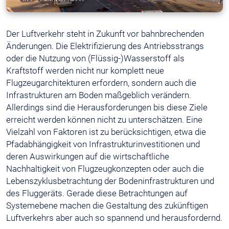
Der Luftverkehr steht in Zukunft vor bahnbrechenden
Änderungen. Die Elektrifizierung des Antriebsstrangs
oder die Nutzung von (Flüssig-)Wasserstoff als
Kraftstoff werden nicht nur komplett neue
Flugzeugarchitekturen erfordern, sondern auch die
Infrastrukturen am Boden maßgeblich verändern.
Allerdings sind die Herausforderungen bis diese Ziele
erreicht werden können nicht zu unterschätzen. Eine
Vielzahl von Faktoren ist zu berücksichtigen, etwa die
Pfadabhängigkeit von Infrastrukturinvestitionen und
deren Auswirkungen auf die wirtschaftliche
Nachhaltigkeit von Flugzeugkonzepten oder auch die
Lebenszyklusbetrachtung der Bodeninfrastrukturen und
des Fluggeräts. Gerade diese Betrachtungen auf
Systemebene machen die Gestaltung des zukünftigen
Luftverkehrs aber auch so spannend und herausfordernd.