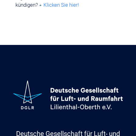
kündigen?
Klicken Sie hier!
Deutsche Gesellschaft für Luft- und