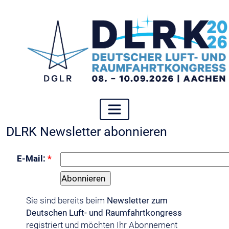
DLRK Newsletter abonnieren
E-Mail:
*
Sie sind bereits beim
Newsletter zum
Deutschen Luft- und Raumfahrtkongress
registriert und möchten Ihr Abonnement