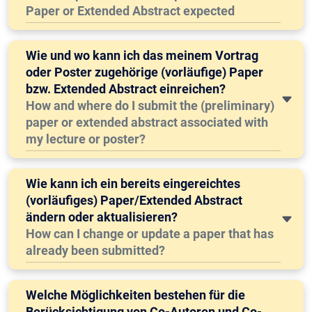
Paper or Extended Abstract expected
Wie und wo kann ich das meinem Vortrag
oder Poster zugehörige (vorläufige) Paper
bzw. Extended Abstract einreichen?
How and where do I submit the (preliminary)
paper or extended abstract associated with
my lecture or poster?
Wie kann ich ein bereits eingereichtes
(vorläufiges) Paper/Extended Abstract
ändern oder aktualisieren?
How can I change or update a paper that has
already been submitted?
Welche Möglichkeiten bestehen für die
Berücksichtigung von Co-Autoren und Co-