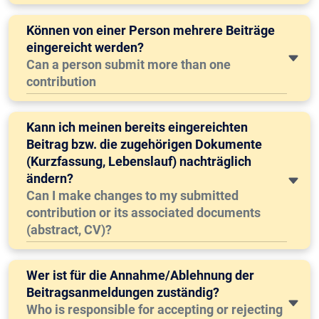
Können von einer Person mehrere Beiträge
eingereicht werden?
Can a person submit more than one
contribution
Kann ich meinen bereits eingereichten
Beitrag bzw. die zugehörigen Dokumente
(Kurzfassung, Lebenslauf) nachträglich
ändern?
Can I make changes to my submitted
contribution or its associated documents
(abstract, CV)?
Wer ist für die Annahme/Ablehnung der
Beitragsanmeldungen zuständig?
Who is responsible for accepting or rejecting