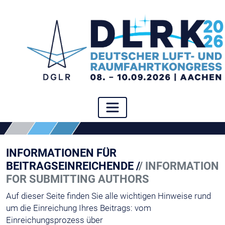
INFORMATIONEN FÜR
BEITRAGSEINREICHENDE /
/ INFORMATION
FOR SUBMITTING AUTHORS
Auf dieser Seite finden Sie alle wichtigen Hinweise rund
um die Einreichung Ihres Beitrags: vom
Einreichungsprozess über