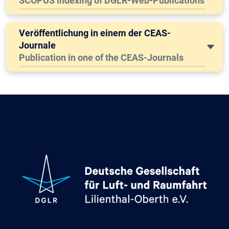
SCOPUS indexing of DGLR-Web-Publications
Veröffentlichung in einem der CEAS-
Journale
Publication in one of the CEAS-Journals