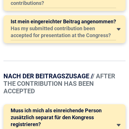
contributions?
Ist mein eingereichter Beitrag angenommen?
Has my submitted contribution been
accepted for presentation at the Congress?
NACH DER BEITRAGSZUSAGE /
/ AFTER
THE CONTRIBUTION HAS BEEN
ACCEPTED
Muss ich mich als einreichende Person
zusätzlich separat für den Kongress
registrieren?