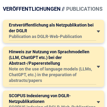
VERÖFFENTLICHUNGEN /
/ PUBLICATIONS
Erstveröffentlichung als Netzpublikation bei
der DGLR
Publication as DGLR-Web-Publication
Hinweis zur Nutzung von Sprachmodellen
(LLM, ChatGPT etc.) bei der
Abstract-/Papererstellung
Note on the use of language models (LLMs,
ChatGPT, etc.) in the preparation of
abstracts/papers
SCOPUS Indexierung von DGLR-
Netzpublikationen