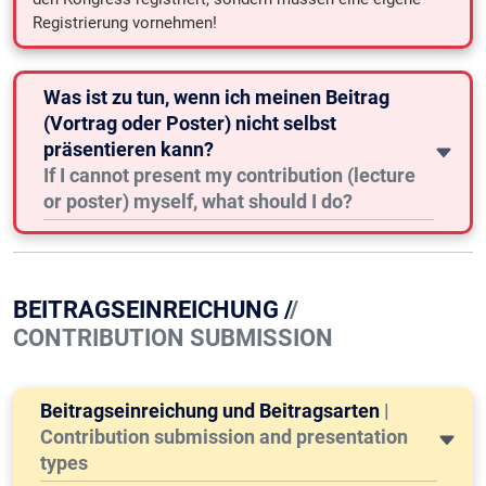
Registrierung vornehmen!
Was ist zu tun, wenn ich meinen Beitrag
(Vortrag oder Poster) nicht selbst
präsentieren kann?
If I cannot present my contribution (lecture
or poster) myself, what should I do?
BEITRAGSEINREICHUNG /
/
CONTRIBUTION SUBMISSION
Beitragseinreichung und Beitragsarten
|
Contribution submission and presentation
types