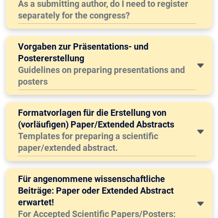
As a submitting author, do I need to register
separately for the congress?
Vorgaben zur Präsentations- und
Postererstellung
Guidelines on preparing presentations and
posters
Formatvorlagen für die Erstellung von
(vorläufigen) Paper/Extended Abstracts
Templates for preparing a scientific
paper/extended abstract.
Für angenommene wissenschaftliche
Beiträge: Paper oder Extended Abstract
erwartet!
For Accepted Scientific Papers/Posters: