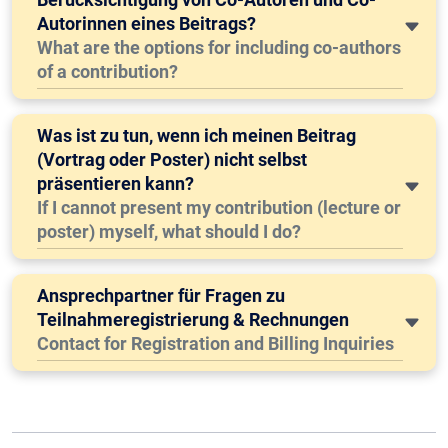
Autorinnen eines Beitrags?
What are the options for including co-authors
of a contribution?
Was ist zu tun, wenn ich meinen Beitrag
(Vortrag oder Poster) nicht selbst
präsentieren kann?
If I cannot present my contribution (lecture or
poster) myself, what should I do?
Ansprechpartner für Fragen zu
Teilnahmeregistrierung & Rechnungen
Contact for Registration and Billing Inquiries