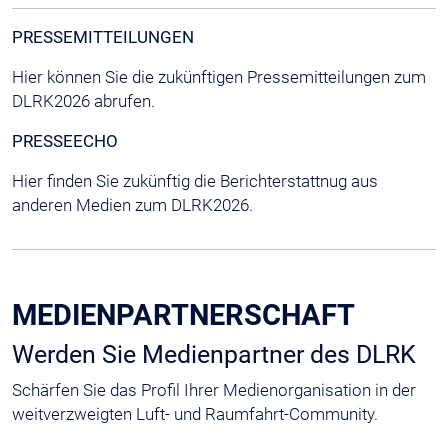
PRESSEMITTEILUNGEN
Hier können Sie die zukünftigen Pressemitteilungen zum
DLRK2026 abrufen.
PRESSEECHO
Hier finden Sie zukünftig die Berichterstattnug aus
anderen Medien zum DLRK2026.
MEDIENPARTNERSCHAFT
Werden Sie Medienpartner des DLRK
Schärfen Sie das Profil Ihrer Medienorganisation in der
weitverzweigten Luft- und Raumfahrt-Community.