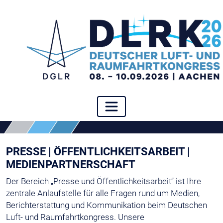
PRESSE | ÖFFENTLICHKEITSARBEIT |
MEDIENPARTNERSCHAFT
Der Bereich „Presse und Öffentlichkeitsarbeit“ ist Ihre
zentrale Anlaufstelle für alle Fragen rund um Medien,
Berichterstattung und Kommunikation beim Deutschen
Luft- und Raumfahrtkongress. Unsere