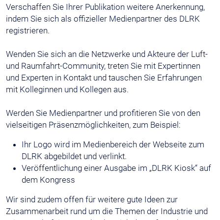
Verschaffen Sie Ihrer Publikation weitere Anerkennung,
indem Sie sich als offizieller Medienpartner des DLRK
registrieren.
Wenden Sie sich an die Netzwerke und Akteure der Luft-
und Raumfahrt-Community, treten Sie mit Expertinnen
und Experten in Kontakt und tauschen Sie Erfahrungen
mit Kolleginnen und Kollegen aus.
Werden Sie Medienpartner und profitieren Sie von den
vielseitigen Präsenzmöglichkeiten, zum Beispiel:
Ihr Logo wird im Medienbereich der Webseite zum
DLRK abgebildet und verlinkt.
Veröffentlichung einer Ausgabe im „DLRK Kiosk“ auf
dem Kongress
Wir sind zudem offen für weitere gute Ideen zur
Zusammenarbeit rund um die Themen der Industrie und