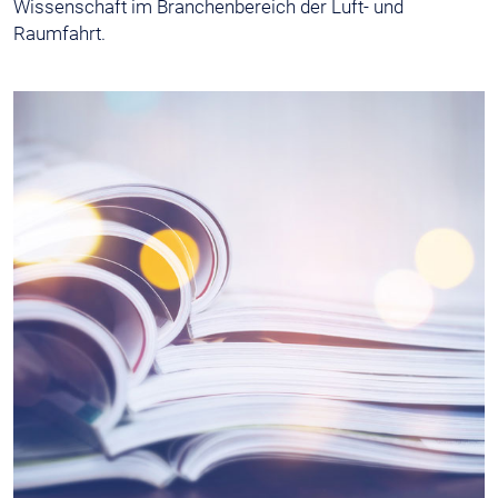
Wissenschaft im Branchenbereich der Luft- und
Raumfahrt.