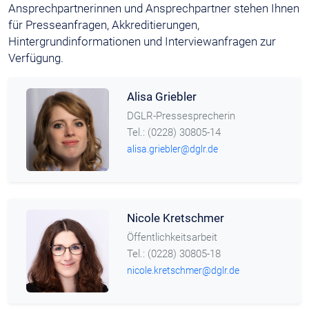
Ansprechpartnerinnen und Ansprechpartner stehen Ihnen
für Presseanfragen, Akkreditierungen,
Hintergrundinformationen und Interviewanfragen zur
Verfügung.
Alisa Griebler
DGLR-Pressesprecherin
Tel.: (0228) 30805-14
alisa.griebler@dglr.de
Nicole Kretschmer
Öffentlichkeitsarbeit
Tel.: (0228) 30805-18
nicole.kretschmer@dglr.de