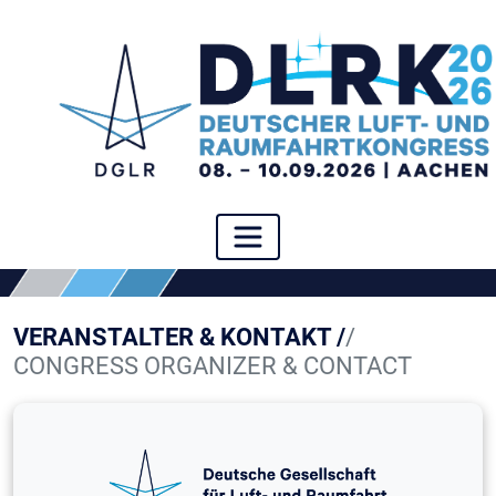
VERANSTALTER & KONTAKT /
/
CONGRESS ORGANIZER & CONTACT