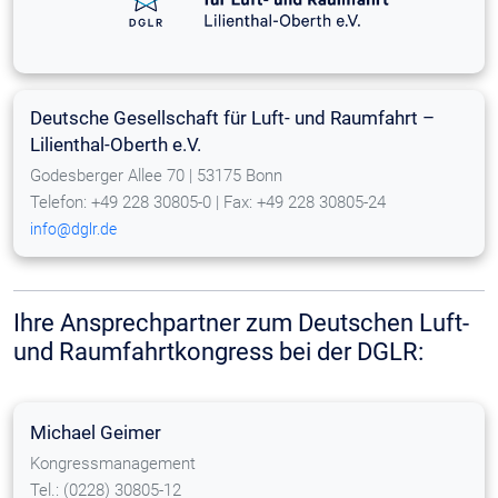
Deutsche Gesellschaft für Luft- und Raumfahrt –
Lilienthal-Oberth e.V.
Godesberger Allee 70 | 53175 Bonn
Telefon: +49 228 30805-0 | Fax: +49 228 30805-24
info@dglr.de
Ihre Ansprechpartner zum Deutschen Luft-
und Raumfahrtkongress bei der DGLR:
Michael Geimer
Kongressmanagement
Tel.: (0228) 30805-12