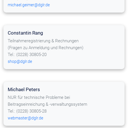
michael.geimer@dglr.de
Constantin Rang
Teilnahmeregistrierung & Rechnungen
(Fragen zu Anmeldung und Rechnungen)
Tel.: (0228) 30805-20
shop@dglr.de
Michael Peters
NUR für technische Probleme bei
Beitragseinreichung & -verwaltungssystem
Tel.: (0228) 30805-28
webmaster@dglr.de