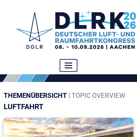
THEMENÜBERSICHT
| TOPIC OVERVIEW
LUFTFAHRT
THEMENSCHWERPUNKT | TOPIC