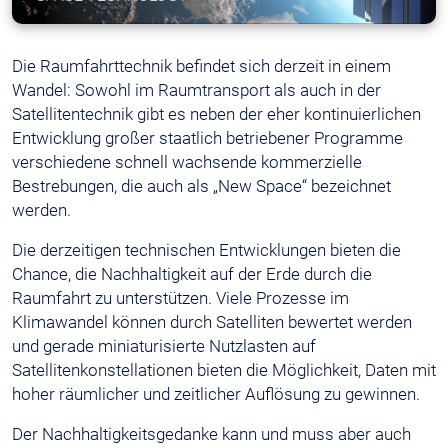
Die Raumfahrttechnik befindet sich derzeit in einem
Wandel: Sowohl im Raumtransport als auch in der
Satellitentechnik gibt es neben der eher kontinuierlichen
Entwicklung großer staatlich betriebener Programme
verschiedene schnell wachsende kommerzielle
Bestrebungen, die auch als „New Space“ bezeichnet
werden.
Die derzeitigen technischen Entwicklungen bieten die
Chance, die Nachhaltigkeit auf der Erde durch die
Raumfahrt zu unterstützen. Viele Prozesse im
Klimawandel können durch Satelliten bewertet werden
und gerade miniaturisierte Nutzlasten auf
Satellitenkonstellationen bieten die Möglichkeit, Daten mit
hoher räumlicher und zeitlicher Auflösung zu gewinnen.
Der Nachhaltigkeitsgedanke kann und muss aber auch