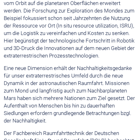
vom Orbit auf die planetaren Oberflächen erweitert
werden. Die Forschung zur Exploration des Mondes zum
Beispiel fokussiert schon seit Jahrzehnten die Nutzung
der Ressource vor Ort (In situ resource utilization, ISRU),
um die Logistik zu vereinfachen und Kosten zu senken.
Hier begünstigt der technologische Fortschritt in Robotik
und 3D-Druck die Innovationen auf dem neuen Gebiet der
extraterrestrischen Prozesstechnologien.
Eine neue Dimension erhält der Nachhaltigkeitsgedanke
für unser extraterrestrisches Umfeld durch die neue
Dynamik in der astronautischen Raumfahrt. Missionen
zum Mond und langfristig auch zum Nachbarplaneten
Mars haben sich mehrere Nationen zum Ziel gesetzt. Der
Aufenthalt von Menschen bis hin zu dauerhaften
Siedlungen erfordern grundlegende Betrachtungen bzgl.
der Nachhaltigkeit.
Der Fachbereich Raumfahrttechnik der Deutschen