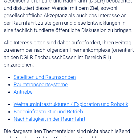
Gesellschaft für Luft- und Raumfahrt (DGLR) beobachtet
und diskutiert diesen Wandel mit dem Ziel, sowohl
gesellschaftliche Akzeptanz als auch das Interesse an
der Raumfahrt zu steigern und diese Entwicklungen in
eine fachlich fundierte öffentliche Diskussion zu bringen.
Alle Interessierten sind daher aufgefordert, Ihren Beitrag
zu einem der nachfolgenden Themenkomplexe (orientiert
an den DGLR Fachausschüssen im Bereich R1)
einzureichen:
Satelliten und Raumsonden
Raumtransportsysteme
Antriebe
Weltrauminfrastrukturen / Exploration und Robotik
Bodeninfrastruktur und Betrieb
Nachhaltigkeit in der Raumfahrt
Die dargestellten Themenfelder sind nicht abschließend