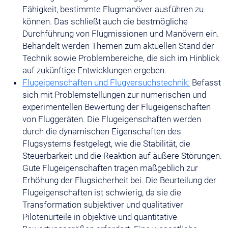
Fähigkeit, bestimmte Flugmanöver ausführen zu
können. Das schließt auch die bestmögliche
Durchführung von Flugmissionen und Manövern ein.
Behandelt werden Themen zum aktuellen Stand der
Technik sowie Problembereiche, die sich im Hinblick
auf zukünftige Entwicklungen ergeben.
Flugeigenschaften und Flugversuchstechnik:
Befasst
sich mit Problemstellungen zur numerischen und
experimentellen Bewertung der Flugeigenschaften
von Fluggeräten. Die Flugeigenschaften werden
durch die dynamischen Eigenschaften des
Flugsystems festgelegt, wie die Stabilität, die
Steuerbarkeit und die Reaktion auf äußere Störungen.
Gute Flugeigenschaften tragen maßgeblich zur
Erhöhung der Flugsicherheit bei. Die Beurteilung der
Flugeigenschaften ist schwierig, da sie die
Transformation subjektiver und qualitativer
Pilotenurteile in objektive und quantitative