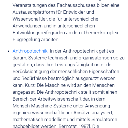
Veranstaltungen des Fachausschusses bilden eine
Austauschplattform für Entwickler und
Wissenschaftler, die für unterschiedliche
Anwendungen und in unterschiedlichen
Entwicklungsreifegraden an dem Themenkomplex
Flugregelung arbeiten.
Anthropotechnik:
In der Anthropotechnik geht es
darum, Systeme technisch und organisatorisch so zu
gestalten, dass ihre Leistungsfähigkeit unter der
Berücksichtigung der menschlichen Eigenschaften
und Bedürfnisse bestmöglich ausgenutzt werden
kann. Kurz: Die Maschine wird an den Menschen
angepasst. Die Anthropotechnik stellt somit einen
Bereich der Arbeitswissenschaft dar, in dem
Mensch-Maschine-Systeme unter Anwendung
ingenieurwissenschaftlicher Ansätze analysiert,
mathematisch modelliert und mittels Simulatoren
nachgebildet werden [Bernotat, 1987]. Die