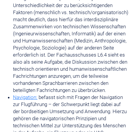
Unterschiedlichkeit der zu berücksichtigenden
Faktoren (menschlich vs. technisch/organisatorisch)
macht deutlich, dass hierfür das interdisziplinäre
Zusammenwirken von technischen Wissenschaften
(Ingenieurwissenschaften, Informatik) auf der einen
und Humanwissenschaften (Medizin, Anthropologie,
Psychologie, Soziologie) auf der anderen Seite
erforderlich ist. Der Fachausschusses L6.4 sieht es
also als seine Aufgabe, die Diskussion zwischen den
technisch orientieren und humanwissenschaftlichen
Fachrichtungen anzuregen, um die teilweise
vorhandenen Sprachbarrieren zwischen den
beteiligten Fachrichtungen zu überbrücken.
Navigation:
befasst sich mit Fragen der Navigation
zur Flugführung – der Schwerpunkt liegt dabei auf
der bordseitigen Umsetzung und Anwendung. Hierzu
gehören die navigatorischen Prinzipien und
technischen Mittel zur Unterstützung des Menschen