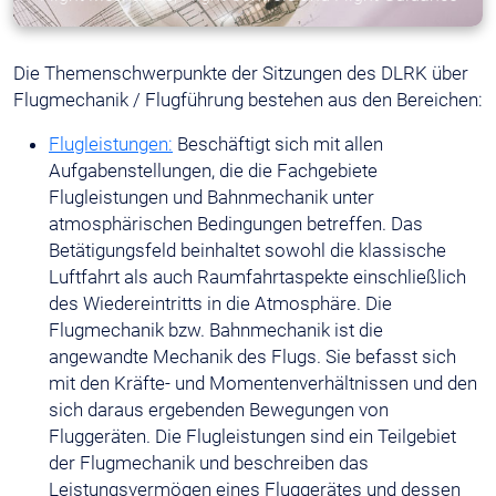
Die Themenschwerpunkte der Sitzungen des DLRK über
Flugmechanik / Flugführung bestehen aus den Bereichen:
Flugleistungen:
Beschäftigt sich mit allen
Aufgabenstellungen, die die Fachgebiete
Flugleistungen und Bahnmechanik unter
atmosphärischen Bedingungen betreffen. Das
Betätigungsfeld beinhaltet sowohl die klassische
Luftfahrt als auch Raumfahrtaspekte einschließlich
des Wiedereintritts in die Atmosphäre. Die
Flugmechanik bzw. Bahnmechanik ist die
angewandte Mechanik des Flugs. Sie befasst sich
mit den Kräfte- und Momentenverhältnissen und den
sich daraus ergebenden Bewegungen von
Fluggeräten. Die Flugleistungen sind ein Teilgebiet
der Flugmechanik und beschreiben das
Leistungsvermögen eines Fluggerätes und dessen